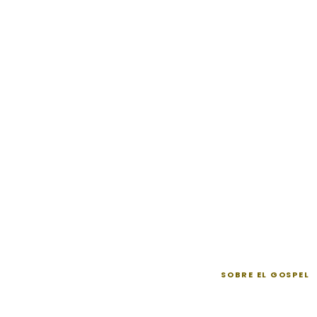
SOBRE EL GOSPEL