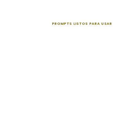
PROMPTS LISTOS PARA USAR